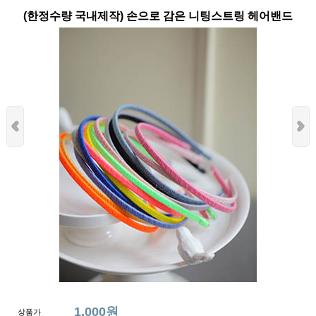
(한정수량 국내제작) 손으로 감은 니팅스트링 헤어밴드
1,000원
상품가