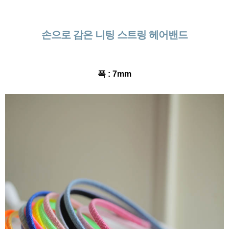
손으로 감은 니팅 스트링 헤어밴드
폭 : 7mm