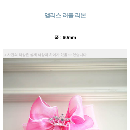
앨리스 러플 리본
폭 : 60mm
※ 사진의 색상은 실제 색상과 차이가 있을 수 있습니다