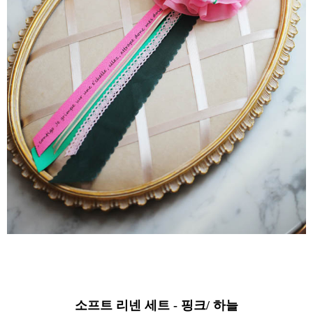
소프트 리넨 세트 - 핑크/ 하늘