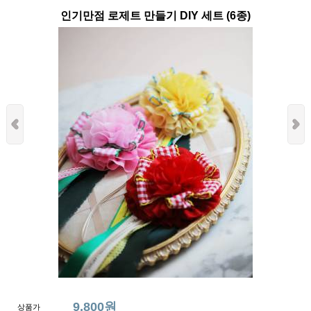
인기만점 로제트 만들기 DIY 세트 (6종)
9,800원
상품가