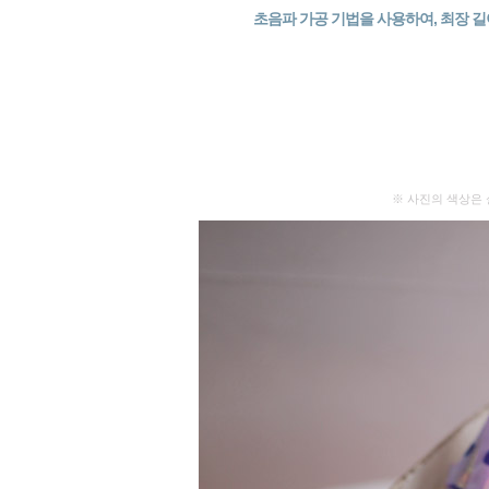
초음파 가공 기법을 사용하여, 최장 길
※ 사진의 색상은 