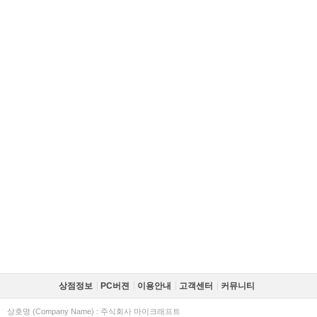
상점정보
PC버젼
이용안내
고객센터
커뮤니티
상호명 (Company Name) : 주식회사 마이크래프트