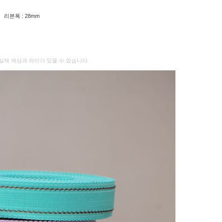
리본폭 : 28mm
실제 색상과 차이가 있을 수 있습니다