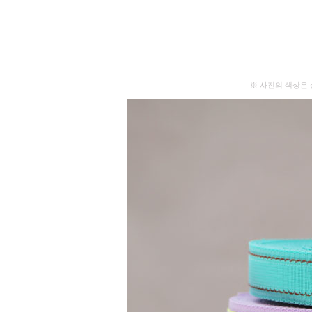
※ 사진의 색상은 