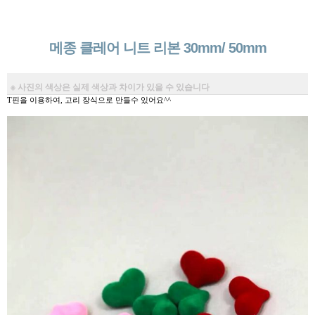
메종 클레어 니트 리본 30mm/ 50mm
※ 사진의 색상은 실제 색상과 차이가 있을 수 있습니다
T핀을 이용하여, 고리 장식으로 만들수 있어요^^