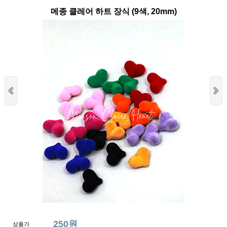
메종 클레어 하트 장식 (9색, 20mm)
250원
상품가