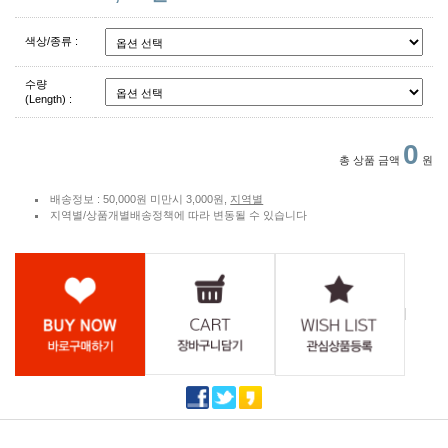
색상/종류 :
수량
(Length) :
0
총 상품 금액
원
배송정보 : 50,000원 미만시 3,000원,
지역별
지역별/상품개별배송정책에 따라 변동될 수 있습니다