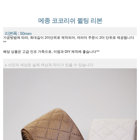
메종 코코리쉬 퀼팅 리본
리본폭 : 50mm
가공방법에 따라, 최대길이 2마단위로 제작되어, 여러마 주문시 2마 단위로 제공됩니다
^^
해당 상품은 고급 인조 가죽으로, 이염과 DIY 제작에 좋습니다^^
※ 사진의 색상은 실제 색상과 차이가 있을 수 있습니다