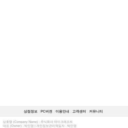
상점정보
PC버젼
이용안내
고객센터
커뮤니티
상호명 (Company Name) : 주식회사 마이크래프트
대표 (Owner) : 박민영 | 개인정보관리책임자 : 박민영