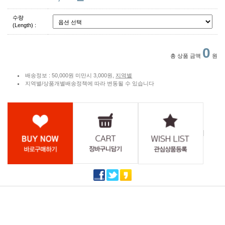
수량
(Length) :
0
총 상품 금액
원
배송정보 : 50,000원 미만시 3,000원,
지역별
지역별/상품개별배송정책에 따라 변동될 수 있습니다