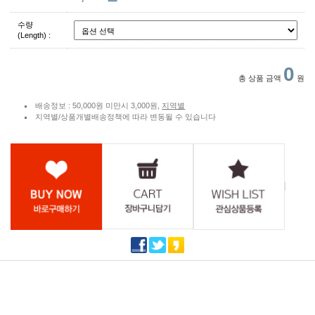
수량
(Length) :
0
총 상품 금액
원
배송정보 : 50,000원 미만시 3,000원,
지역별
지역별/상품개별배송정책에 따라 변동될 수 있습니다