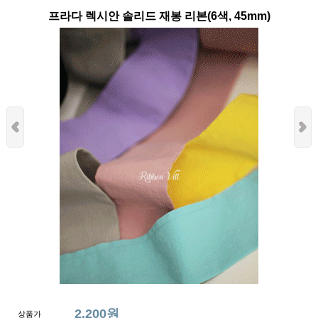
프라다 렉시안 솔리드 재봉 리본(6색, 45mm)
2,200원
상품가