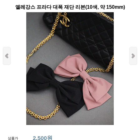
엘레강스 프라다 대폭 재단 리본(10색, 약 150mm)
2,500원
상품가