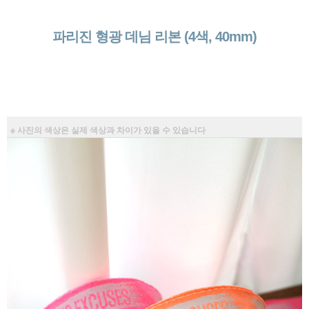
파리진 형광 데님 리본 (4색, 40mm)
※ 사진의 색상은 실제 색상과 차이가 있을 수 있습니다