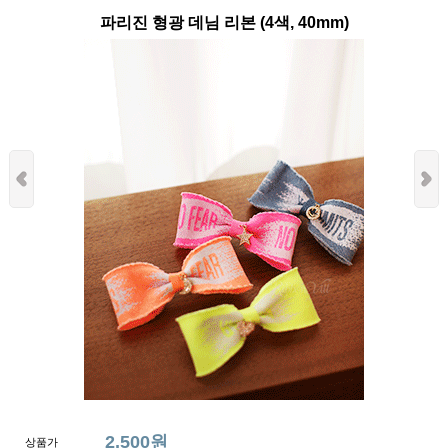
파리진 형광 데님 리본 (4색, 40mm)
2,500원
상품가