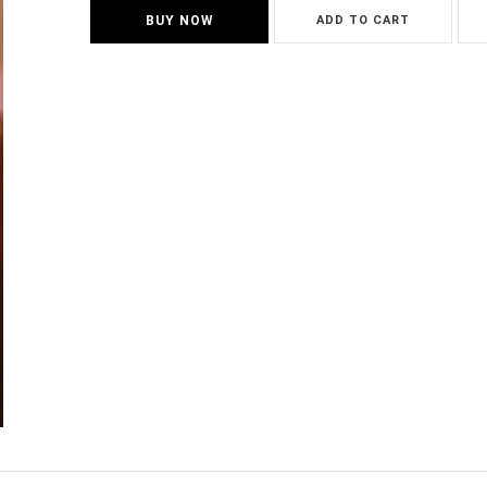
BUY NOW
ADD TO CART