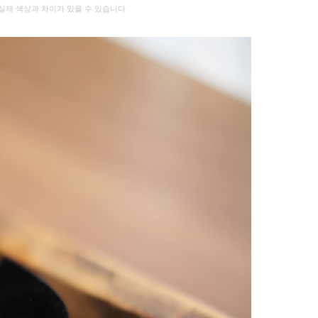
실제 색상과 차이가 있을 수 있습니다