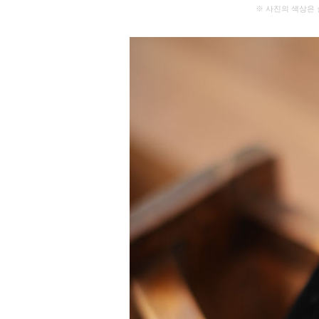
※ 사진의 색상은 