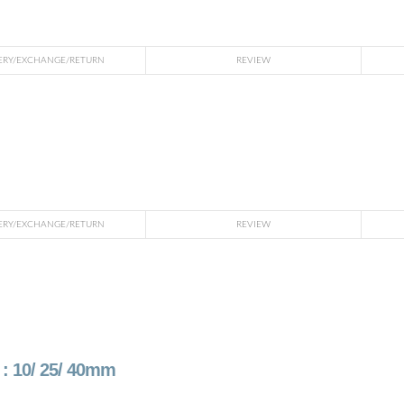
ERY/EXCHANGE/RETURN
REVIEW
ERY/EXCHANGE/RETURN
REVIEW
 10/ 25/ 40mm