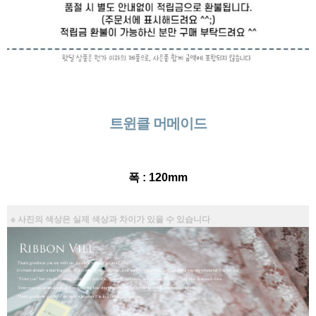
트윈클 머메이드
폭 : 120mm
※ 사진의 색상은 실제 색상과 차이가 있을 수 있습니다