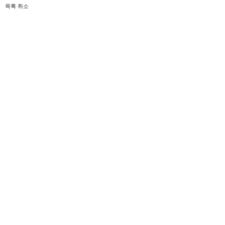
목록
취소